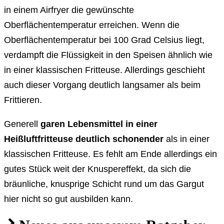
in einem Airfryer die gewünschte
Oberflächentemperatur erreichen. Wenn die
Oberflächentemperatur bei 100 Grad Celsius liegt,
verdampft die Flüssigkeit in den Speisen ähnlich wie
in einer klassischen Fritteuse. Allerdings geschieht
auch dieser Vorgang deutlich langsamer als beim
Frittieren.
Generell
garen Lebensmittel in einer
Heißluftfritteuse deutlich schonender
als in einer
klassischen Fritteuse. Es fehlt am Ende allerdings ein
gutes Stück weit der Knuspereffekt, da sich die
bräunliche, knusprige Schicht rund um das Gargut
hier nicht so gut ausbilden kann.