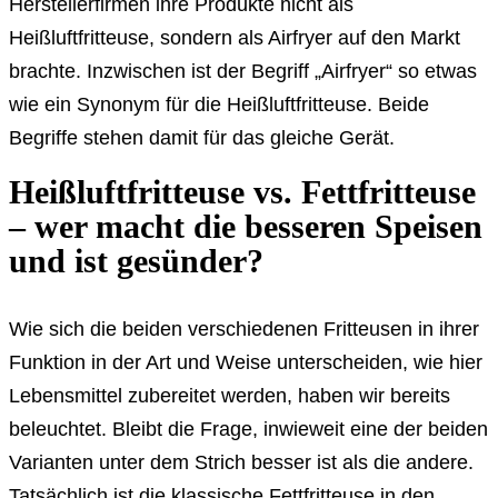
Herstellerfirmen ihre Produkte nicht als
Heißluftfritteuse, sondern als Airfryer auf den Markt
brachte. Inzwischen ist der Begriff „Airfryer“ so etwas
wie ein Synonym für die Heißluftfritteuse. Beide
Begriffe stehen damit für das gleiche Gerät.
Heißluftfritteuse vs. Fettfritteuse
– wer macht die besseren Speisen
und ist gesünder?
Wie sich die beiden verschiedenen Fritteusen in ihrer
Funktion in der Art und Weise unterscheiden, wie hier
Lebensmittel zubereitet werden, haben wir bereits
beleuchtet. Bleibt die Frage, inwieweit eine der beiden
Varianten unter dem Strich besser ist als die andere.
Tatsächlich ist die klassische Fettfritteuse in den