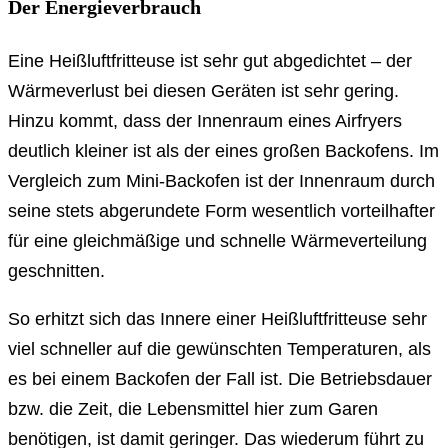
Der Energieverbrauch
Eine Heißluftfritteuse ist sehr gut abgedichtet – der
Wärmeverlust bei diesen Geräten ist sehr gering.
Hinzu kommt, dass der Innenraum eines Airfryers
deutlich kleiner ist als der eines großen Backofens. Im
Vergleich zum Mini-Backofen ist der Innenraum durch
seine stets abgerundete Form wesentlich vorteilhafter
für eine gleichmäßige und schnelle Wärmeverteilung
geschnitten.
So erhitzt sich das Innere einer Heißluftfritteuse sehr
viel schneller auf die gewünschten Temperaturen, als
es bei einem Backofen der Fall ist. Die Betriebsdauer
bzw. die Zeit, die Lebensmittel hier zum Garen
benötigen, ist damit geringer. Das wiederum führt zu