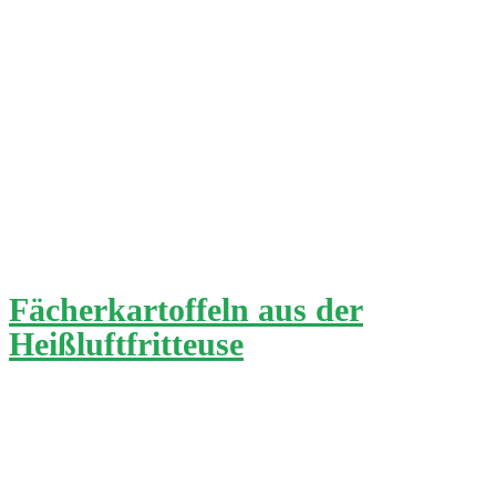
Fächerkartoffeln aus der
Heißluftfritteuse