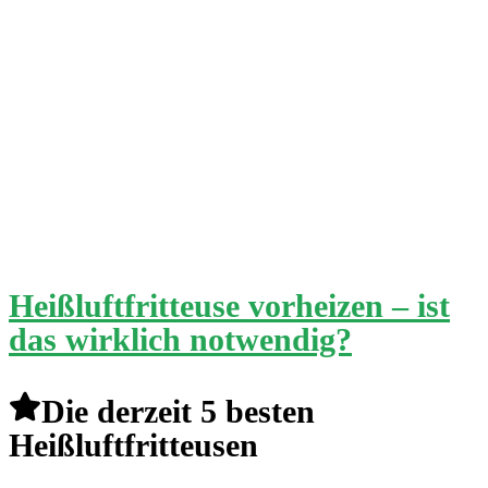
Heißluftfritteuse vorheizen – ist
das wirklich notwendig?
Die derzeit 5 besten
Heißluftfritteusen