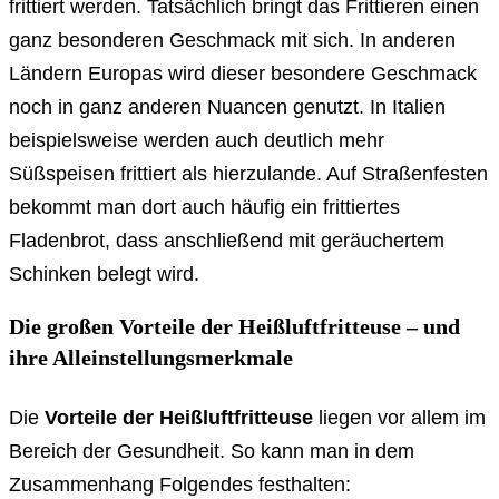
frittiert werden. Tatsächlich bringt das Frittieren einen
ganz besonderen Geschmack mit sich. In anderen
Ländern Europas wird dieser besondere Geschmack
noch in ganz anderen Nuancen genutzt. In Italien
beispielsweise werden auch deutlich mehr
Süßspeisen frittiert als hierzulande. Auf Straßenfesten
bekommt man dort auch häufig ein frittiertes
Fladenbrot, dass anschließend mit geräuchertem
Schinken belegt wird.
Die großen Vorteile der Heißluftfritteuse – und
ihre Alleinstellungsmerkmale
Die
Vorteile der Heißluftfritteuse
liegen vor allem im
Bereich der Gesundheit. So kann man in dem
Zusammenhang Folgendes festhalten: