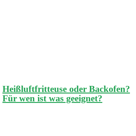
Heißluftfritteuse oder Backofen?
Für wen ist was geeignet?