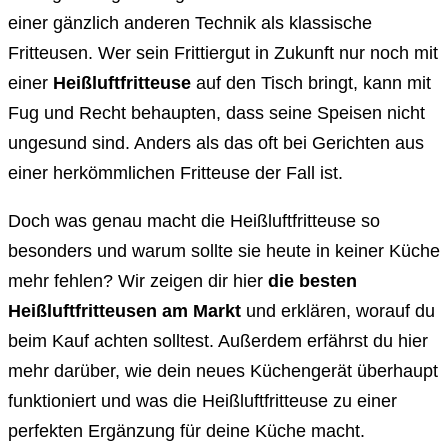
einer gänzlich anderen Technik als klassische
Fritteusen. Wer sein Frittiergut in Zukunft nur noch mit
einer
Heißluftfritteuse
auf den Tisch bringt, kann mit
Fug und Recht behaupten, dass seine Speisen nicht
ungesund sind. Anders als das oft bei Gerichten aus
einer herkömmlichen Fritteuse der Fall ist.
Doch was genau macht die Heißluftfritteuse so
besonders und warum sollte sie heute in keiner Küche
mehr fehlen? Wir zeigen dir hier
die besten
Heißluftfritteusen am Markt
und erklären, worauf du
beim Kauf achten solltest. Außerdem erfährst du hier
mehr darüber, wie dein neues Küchengerät überhaupt
funktioniert und was die Heißluftfritteuse zu einer
perfekten Ergänzung für deine Küche macht.