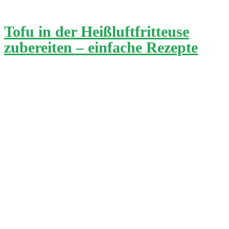
Tofu in der Heißluftfritteuse
zubereiten – einfache Rezepte