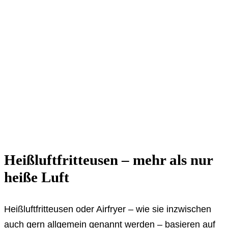
Heißluftfritteusen – mehr als nur
heiße Luft
Heißluftfritteusen oder Airfryer – wie sie inzwischen
auch gern allgemein genannt werden – basieren auf