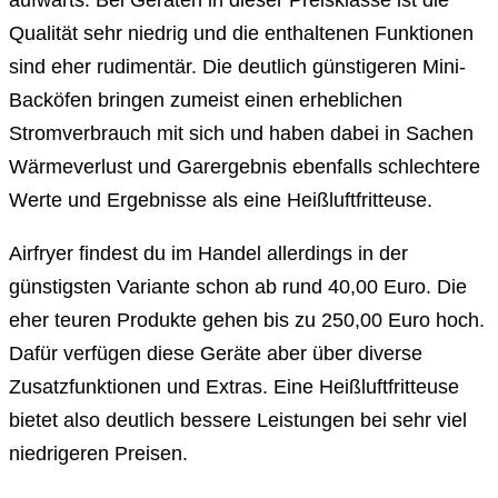
aufwärts. Bei Geräten in dieser Preisklasse ist die
Qualität sehr niedrig und die enthaltenen Funktionen
sind eher rudimentär. Die deutlich günstigeren Mini-
Backöfen bringen zumeist einen erheblichen
Stromverbrauch mit sich und haben dabei in Sachen
Wärmeverlust und Garergebnis ebenfalls schlechtere
Werte und Ergebnisse als eine Heißluftfritteuse.
Airfryer findest du im Handel allerdings in der
günstigsten Variante schon ab rund 40,00 Euro. Die
eher teuren Produkte gehen bis zu 250,00 Euro hoch.
Dafür verfügen diese Geräte aber über diverse
Zusatzfunktionen und Extras. Eine Heißluftfritteuse
bietet also deutlich bessere Leistungen bei sehr viel
niedrigeren Preisen.