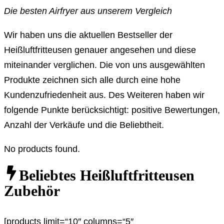
Die besten Airfryer aus unserem Vergleich
Wir haben uns die aktuellen Bestseller der
Heißluftfritteusen genauer angesehen und diese
miteinander verglichen. Die von uns ausgewählten
Produkte zeichnen sich alle durch eine hohe
Kundenzufriedenheit aus. Des Weiteren haben wir
folgende Punkte berücksichtigt: positive Bewertungen,
Anzahl der Verkäufe und die Beliebtheit.
No products found.
Beliebtes Heißluftfritteusen
Zubehör
[products limit=“10″ columns=“5″