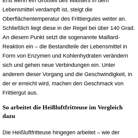
Erst wenn ein Großteil des Wassers in dem
Lebensmittel verdampft ist, steigt die
Oberflächentemperatur des Frittiergutes weiter an.
Schließlich liegt diese in der Regel bei über 140 Grad.
An diesem Punkt setzt die sogenannte Maillard-
Reaktion ein – die Bestandteile der Lebensmittel in
Form von Enzymen und Kohlenhydraten verändern
sich und gehen neue Verbindungen ein. Unter
anderem dieser Vorgang und die Geschwindigkeit, in
der er erreicht wird, machen den Geschmack von
Frittiergut aus.
So arbeitet die Heißluftfritteuse im Vergleich
dazu
Die Heißluftfritteuse hingegen arbeitet – wie der