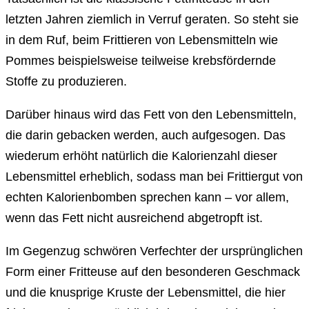
letzten Jahren ziemlich in Verruf geraten. So steht sie
in dem Ruf, beim Frittieren von Lebensmitteln wie
Pommes beispielsweise teilweise krebsfördernde
Stoffe zu produzieren.
Darüber hinaus wird das Fett von den Lebensmitteln,
die darin gebacken werden, auch aufgesogen. Das
wiederum erhöht natürlich die Kalorienzahl dieser
Lebensmittel erheblich, sodass man bei Frittiergut von
echten Kalorienbomben sprechen kann – vor allem,
wenn das Fett nicht ausreichend abgetropft ist.
Im Gegenzug schwören Verfechter der ursprünglichen
Form einer Fritteuse auf den besonderen Geschmack
und die knusprige Kruste der Lebensmittel, die hier