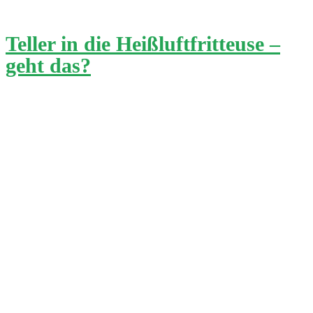
Teller in die Heißluftfritteuse –
geht das?