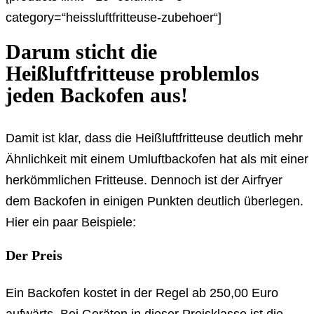
category=“heissluftfritteuse-zubehoer“]
Darum sticht die
Heißluftfritteuse problemlos
jeden Backofen aus!
Damit ist klar, dass die Heißluftfritteuse deutlich mehr
Ähnlichkeit mit einem Umluftbackofen hat als mit einer
herkömmlichen Fritteuse. Dennoch ist der Airfryer
dem Backofen in einigen Punkten deutlich überlegen.
Hier ein paar Beispiele:
Der Preis
Ein Backofen kostet in der Regel ab 250,00 Euro