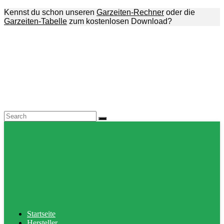
Kennst du schon unseren
Garzeiten-Rechner
oder die
Garzeiten-Tabelle
zum kostenlosen Download?
Startseite
Hersteller