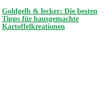
Goldgelb & lecker: Die besten
Tipps für hausgemachte
Kartoffelkreationen