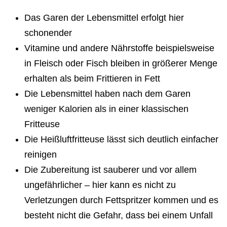
Das Garen der Lebensmittel erfolgt hier
schonender
Vitamine und andere Nährstoffe beispielsweise
in Fleisch oder Fisch bleiben in größerer Menge
erhalten als beim Frittieren in Fett
Die Lebensmittel haben nach dem Garen
weniger Kalorien als in einer klassischen
Fritteuse
Die Heißluftfritteuse lässt sich deutlich einfacher
reinigen
Die Zubereitung ist sauberer und vor allem
ungefährlicher – hier kann es nicht zu
Verletzungen durch Fettspritzer kommen und es
besteht nicht die Gefahr, dass bei einem Unfall