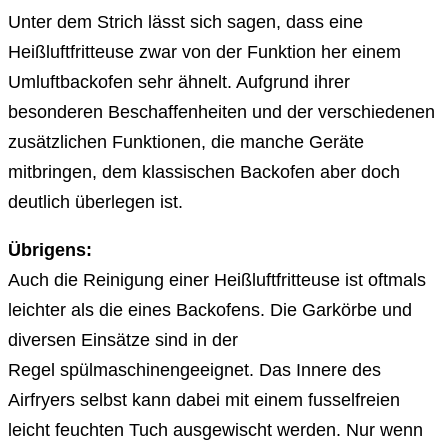
Unter dem Strich lässt sich sagen, dass eine
Heißluftfritteuse zwar von der Funktion her einem
Umluftbackofen sehr ähnelt. Aufgrund ihrer
besonderen Beschaffenheiten und der verschiedenen
zusätzlichen Funktionen, die manche Geräte
mitbringen, dem klassischen Backofen aber doch
deutlich überlegen ist.
Übrigens:
Auch die Reinigung einer Heißluftfritteuse ist oftmals
leichter als die eines Backofens. Die Garkörbe und
diversen Einsätze sind in der
Regel spülmaschinengeeignet. Das Innere des
Airfryers selbst kann dabei mit einem fusselfreien
leicht feuchten Tuch ausgewischt werden. Nur wenn