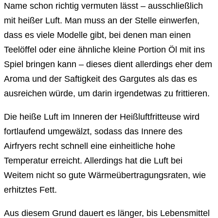
Name schon richtig vermuten lässt – ausschließlich
mit heißer Luft. Man muss an der Stelle einwerfen,
dass es viele Modelle gibt, bei denen man einen
Teelöffel oder eine ähnliche kleine Portion Öl mit ins
Spiel bringen kann – dieses dient allerdings eher dem
Aroma und der Saftigkeit des Gargutes als das es
ausreichen würde, um darin irgendetwas zu frittieren.
Die heiße Luft im Inneren der Heißluftfritteuse wird
fortlaufend umgewälzt, sodass das Innere des
Airfryers recht schnell eine einheitliche hohe
Temperatur erreicht. Allerdings hat die Luft bei
Weitem nicht so gute Wärmeübertragungsraten, wie
erhitztes Fett.
Aus diesem Grund dauert es länger, bis Lebensmittel