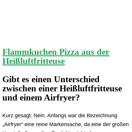
Flammkuchen Pizza aus der
Heißluftfritteuse
Gibt es einen Unterschied
zwischen einer Heißluftfritteuse
und einem Airfryer?
Kurz gesagt: Nein. Anfangs war die Bezeichnung
„Airfryer“ eine reine Markensache, da eine der großen