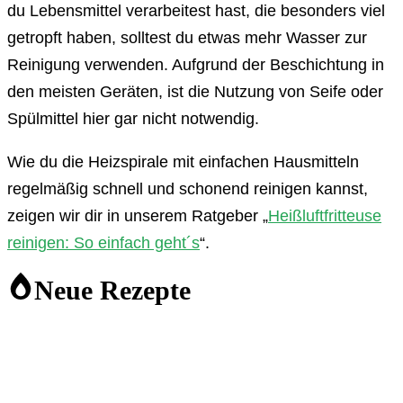
du Lebensmittel verarbeitest hast, die besonders viel
getropft haben, solltest du etwas mehr Wasser zur
Reinigung verwenden. Aufgrund der Beschichtung in
den meisten Geräten, ist die Nutzung von Seife oder
Spülmittel hier gar nicht notwendig.
Wie du die Heizspirale mit einfachen Hausmitteln
regelmäßig schnell und schonend reinigen kannst,
zeigen wir dir in unserem Ratgeber „
Heißluftfritteuse
reinigen: So einfach geht´s
“.
Neue Rezepte