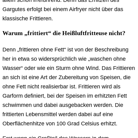
allein schon irreführend. Denn das Erhitzen des
Gargutes erfolgt bei einem Airfryer nicht über das
klassische Frittieren.
Warum „frittiert“ die Heißluftfritteuse nicht?
Denn „frittieren ohne Fett“ ist von der Beschreibung
her in etwa so widersprüchlich wie „waschen ohne
Wasser“ oder wie ein Sturm ohne Wind. Das Frittieren
an sich ist eine Art der Zubereitung von Speisen, die
ohne Fett nicht realisierbar ist. Frittieren wird als
Garform definiert, bei der Speisen im erhitzten Fett
schwimmen und dabei ausgebacken werden. Die
frittierten Lebensmittel werden dabei auf eine
Oberflächenhitze von 100 Grad Celsius erhitzt.