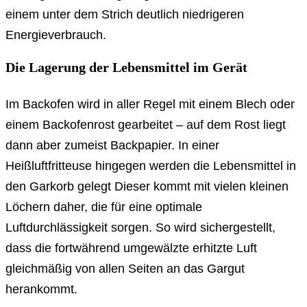
einem unter dem Strich deutlich niedrigeren
Energieverbrauch.
Die Lagerung der Lebensmittel im Gerät
Im Backofen wird in aller Regel mit einem Blech oder
einem Backofenrost gearbeitet – auf dem Rost liegt
dann aber zumeist Backpapier. In einer
Heißluftfritteuse hingegen werden die Lebensmittel in
den Garkorb gelegt Dieser kommt mit vielen kleinen
Löchern daher, die für eine optimale
Luftdurchlässigkeit sorgen. So wird sichergestellt,
dass die fortwährend umgewälzte erhitzte Luft
gleichmäßig von allen Seiten an das Gargut
herankommt.