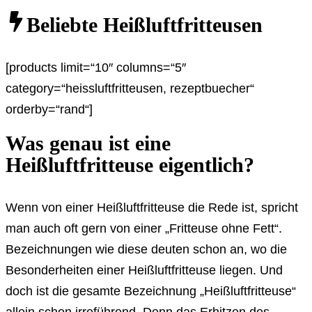
Beliebte Heißluftfritteusen
[products limit=“10″ columns=“5″
category=“heissluftfritteusen, rezeptbuecher“
orderby=“rand“]
Was genau ist eine
Heißluftfritteuse eigentlich?
Wenn von einer Heißluftfritteuse die Rede ist, spricht
man auch oft gern von einer „Fritteuse ohne Fett“.
Bezeichnungen wie diese deuten schon an, wo die
Besonderheiten einer Heißluftfritteuse liegen. Und
doch ist die gesamte Bezeichnung „Heißluftfritteuse“