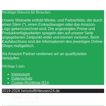
Wichtiger Hinweis für Besucher:
Unsere Webseite enthält Werbe- und Partnerlinks, die durch
einen Stern (*), einen Einkaufswagen oder das Amazon-
Logo gekennzeichnet sind. Die angezeigten Preise und
Produktverfügbarkeiten spiegeln den auf unserer Seite
angegebenen Zeitpunkt wider und können variieren. Beim
Kaufabschluss sind die Informationen des jeweiligen Online-
Shops maßgeblich.
Als Amazon Partner verdienen wir an qualifizierten
Verkäufen.
Wichtige Links
Impressum
Datenschutz
Cookie-Richtlinie (EU)
2019-2026 heissluftfritteusen24.de