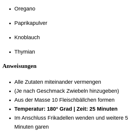
Oregano
Paprikapulver
Knoblauch
Thymian
Anweisungen
Alle Zutaten miteinander vermengen
(Je nach Geschmack Zwiebeln hinzugeben)
Aus der Masse 10 Fleischbällchen formen
Temperatur: 180° Grad | Zeit: 25 Minuten
Im Anschluss Frikadellen wenden und weitere 5
Minuten garen