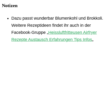
Notizen
Dazu passt wunderbar Blumenkohl und Brokkoli.
Weitere Rezeptideen findet ihr auch in der
Facebook-Gruppe „
Heissluftfritteusen Airfryer
Rezepte Austausch Erfahrungen Tips Infos
„