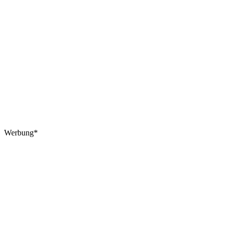
Werbung*