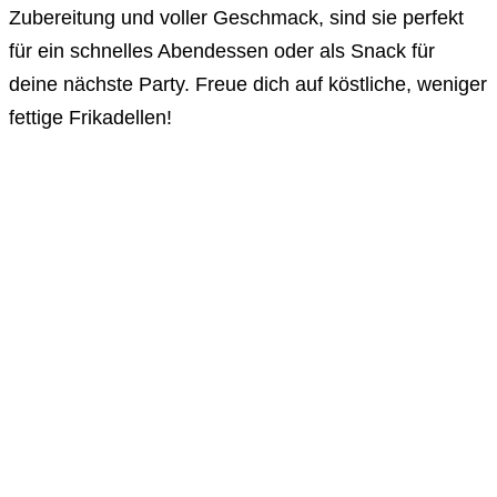
Zubereitung und voller Geschmack, sind sie perfekt
für ein schnelles Abendessen oder als Snack für
deine nächste Party. Freue dich auf köstliche, weniger
fettige Frikadellen!