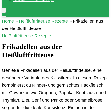
Home
»
Heißluftfritteuse Rezepte
»
Frikadellen aus
der Heißluftfritteuse
Heißluftfritteuse Rezepte
Frikadellen aus der
Heißluftfritteuse
Genieße Frikadellen aus der Heißluftfritteuse, eine
gesündere Variante des Klassikers. In diesem Rezept
kombinierst du Rinder- und gemischtes Hackfleisch
mit Gewürzen wie Oregano, Paprika, Knoblauch und
Thymian. Eier, Senf und Panko oder Semmelbrösel
sorgen für die ideale Konsistenz. Einfach in der