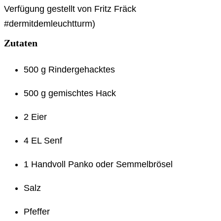
Verfügung gestellt von Fritz Fräck
#dermitdemleuchtturm)
Zutaten
500 g Rindergehacktes
500 g gemischtes Hack
2 Eier
4 EL Senf
1 Handvoll Panko oder Semmelbrösel
Salz
Pfeffer