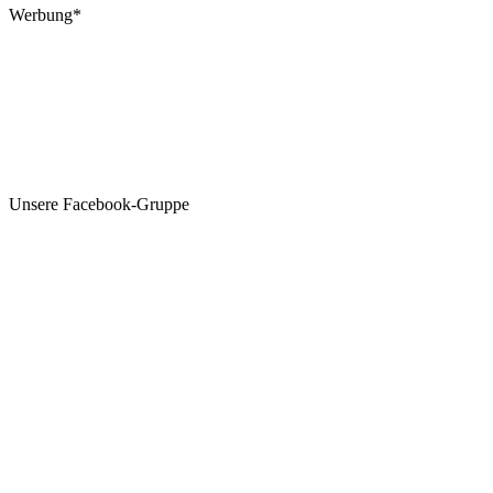
Werbung*
Unsere Facebook-Gruppe