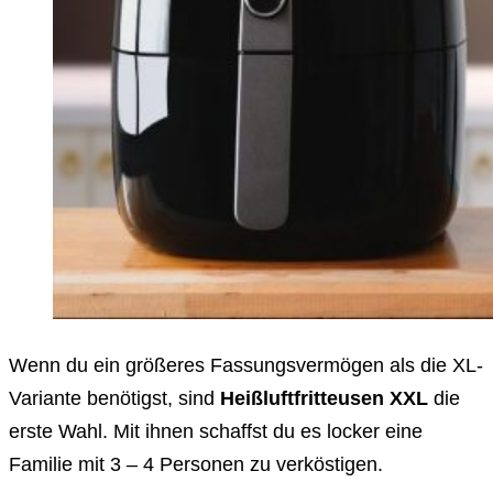
Wenn du ein größeres Fassungsvermögen als die XL-
Variante benötigst, sind
Heißluftfritteusen XXL
die
erste Wahl. Mit ihnen schaffst du es locker eine
Familie mit 3 – 4 Personen zu verköstigen.