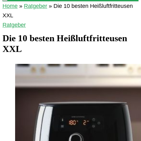
Home
»
Ratgeber
»
Die 10 besten Heißluftfritteusen
XXL
Ratgeber
Die 10 besten Heißluftfritteusen
XXL