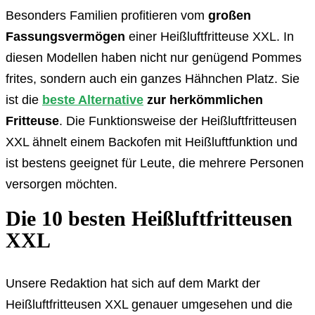
Besonders Familien profitieren vom
großen
Fassungsvermögen
einer Heißluftfritteuse XXL. In
diesen Modellen haben nicht nur genügend Pommes
frites, sondern auch ein ganzes Hähnchen Platz. Sie
ist die
beste Alternative
zur herkömmlichen
Fritteuse
. Die Funktionsweise der Heißluftfritteusen
XXL ähnelt einem Backofen mit Heißluftfunktion und
ist bestens geeignet für Leute, die mehrere Personen
versorgen möchten.
Die 10 besten Heißluftfritteusen
XXL
Unsere Redaktion hat sich auf dem Markt der
Heißluftfritteusen XXL genauer umgesehen und die