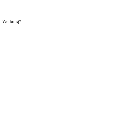
Werbung*