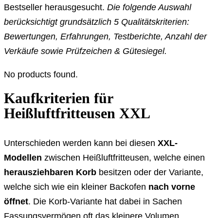
Bestseller herausgesucht.
Die folgende Auswahl
berücksichtigt grundsätzlich 5 Qualitätskriterien:
Bewertungen, Erfahrungen, Testberichte, Anzahl der
Verkäufe sowie Prüfzeichen & Gütesiegel.
No products found.
Kaufkriterien für
Heißluftfritteusen XXL
Unterschieden werden kann bei diesen
XXL-
Modellen
zwischen Heißluftfritteusen, welche einen
herausziehbaren Korb
besitzen oder der Variante,
welche sich wie ein kleiner Backofen
nach vorne
öffnet
. Die Korb-Variante hat dabei in Sachen
Fassungsvermögen oft das kleinere Volumen.