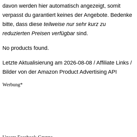
davon werden hier automatisch angezeigt, somit
verpasst du garantiert keines der Angebote. Bedenke
bitte, dass diese
teilweise nur sehr kurz zu
reduzierten Preisen verfügbar
sind.
No products found.
Letzte Aktualisierung am 2026-08-08 / Affiliate Links /
Bilder von der Amazon Product Advertising API
Werbung*