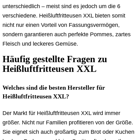
unterschiedlich – meist sind es jedoch um die 6
verschiedene. Heißluftfritteusen XXL bieten somit
nicht nur einen Vorteil von Fassungsvermögen,
sondern garantieren auch perfekte Pommes, zartes
Fleisch und leckeres Gemüse.
Häufig gestellte Fragen zu
Heißluftfritteusen XXL
Welches sind die besten Hersteller für
Heißluftfritteusen XXL?
Der Markt für Heißluftfritteusen XXL wird immer
größer. Nicht nur Familien profitieren von der Größe.
Sie eignet sich auch großartig zum Brot oder Kuchen