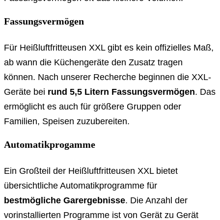
Fassungsvermögen
Für Heißluftfritteusen XXL gibt es kein offizielles Maß,
ab wann die Küchengeräte den Zusatz tragen
können. Nach unserer Recherche beginnen die XXL-
Geräte bei
rund 5,5 Litern Fassungsvermögen
. Das
ermöglicht es auch für größere Gruppen oder
Familien, Speisen zuzubereiten.
Automatikprogamme
Ein Großteil der Heißluftfritteusen XXL bietet
übersichtliche Automatikprogramme für
bestmögliche Garergebnisse
. Die Anzahl der
vorinstallierten Programme ist von Gerät zu Gerät