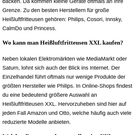
backen. Da kommen kleine Geräte oftmals an Ihre
Grenze. Zu den besten Herstellern für große
Heißluftfritteusen gehören: Philips, Cosori, Innsky,
CalmDo und Princess.
Wo kann man Heißluftfritteusen XXL kaufen?
Neben lokalen Elektromärkten wie MediaMarkt oder
Saturn, lohnt sich auch der Blick ins Internet. Der
Einzelhandel führt oftmals nur wenige Produkte der
größten Hersteller wie Philips. In Online-Shops findest
du eine bedeutend größere Auswahl an
Heißluftfritteusen XXL. Hervorzuheben sind hier auf
jeden Fall Amazon und Otto, welche häufig auch viele
reduzierte Modelle anbieten.